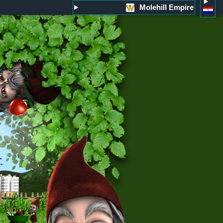
Molehill Empire