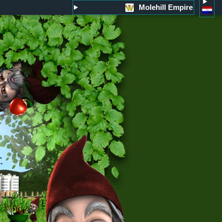
Molehill Empire